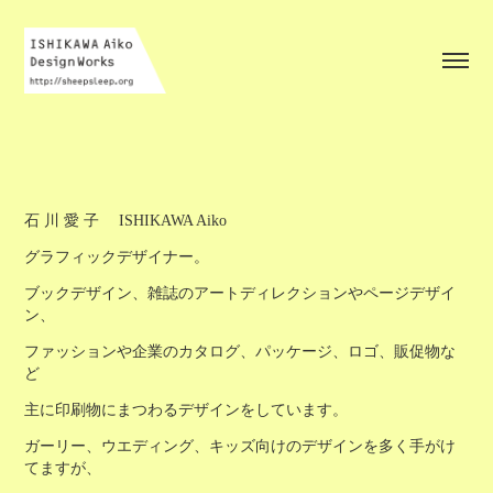
石 川 愛 子 ISHIKAWA Aiko
グラフィックデザイナー。
ブックデザイン、雑誌のアートディレクションやページデザイ
ン、
ファッションや企業のカタログ、パッケージ、ロゴ、販促物な
ど
主に印刷物にまつわるデザインをしています。
ガーリー、ウエディング、キッズ向けのデザインを多く手がけ
てますが、